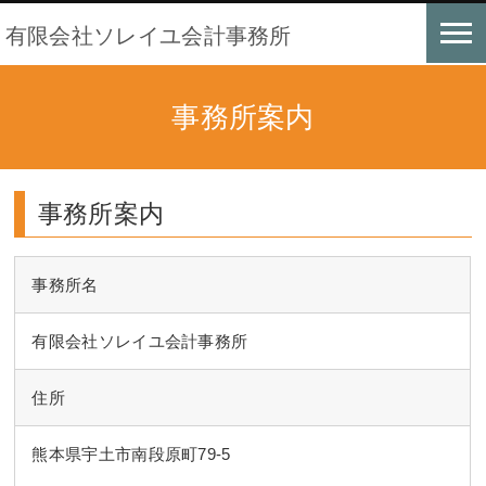
有限会社ソレイユ会計事務所
事務所案内
事務所案内
事務所名
有限会社ソレイユ会計事務所
住所
熊本県宇土市南段原町79-5